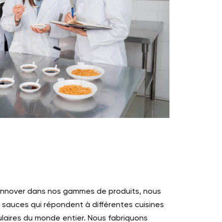
 innover dans nos gammes de produits, nous
sauces qui répondent à différentes cuisines
laires du monde entier. Nous fabriquons