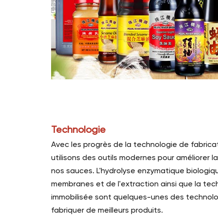
Technologie
Avec les progrès de la technologie de fabricat
utilisons des outils modernes pour améliorer la
nos sauces. L'hydrolyse enzymatique biologiqu
membranes et de l'extraction ainsi que la tec
immobilisée sont quelques-unes des technolog
fabriquer de meilleurs produits.