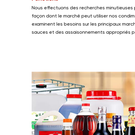
Nous effectuons des recherches minutieuses p
façon dont le marché peut utiliser nos condim
examinent les besoins sur les principaux mar
sauces et des assaisonnements appropriés po