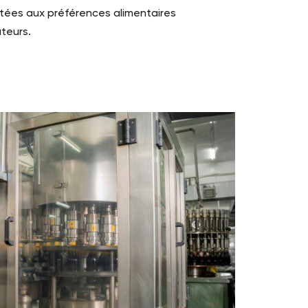
ées aux préférences alimentaires
teurs.