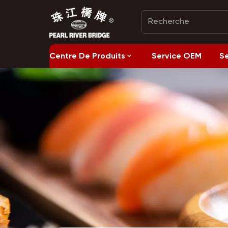
Centre De Produits
Service OEM
S