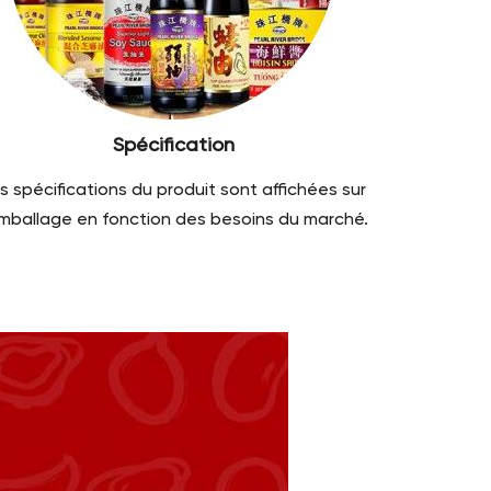
Spécification
s spécifications du produit sont affichées sur
emballage en fonction des besoins du marché.