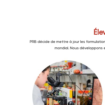
Éle
PRB décide de mettre à jour les formulatio
mondial. Nous développons 