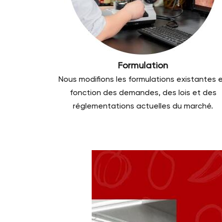
Formulation
Nous modifions les formulations existantes 
fonction des demandes, des lois et des
réglementations actuelles du marché.