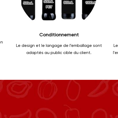
Conditionnement
en
Le design et le langage de l’emballage sont
Le
adaptés au public cible du client.
l'