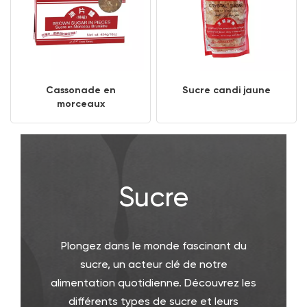
Cassonade en
Sucre candi jaune
morceaux
Sucre
Plongez dans le monde fascinant du
sucre, un acteur clé de notre
alimentation quotidienne. Découvrez les
différents types de sucre et leurs