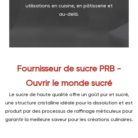
utilisations en cuisine, en pâtisserie et
au-delà.
Fournisseur de sucre PRB -
Ouvrir le monde sucré
Le sucre de haute qualité offre un goût pur et sucré,
une structure cristalline idéale pour la dissolution et est
produit par des processus de raffinage méticuleux pour
garantir la meilleure saveur pour les créations culinaires.