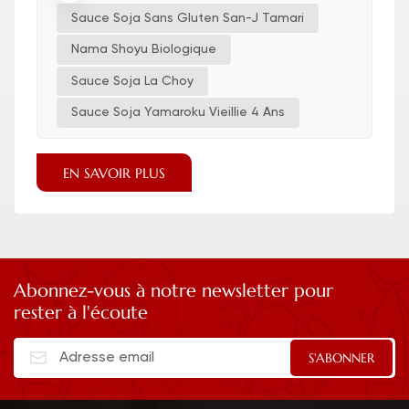
Sauce Soja Sans Gluten San-J Tamari
Nama Shoyu Biologique
Sauce Soja La Choy
Sauce Soja Yamaroku Vieillie 4 Ans
EN SAVOIR PLUS
Abonnez-vous à notre newsletter pour
rester à l'écoute