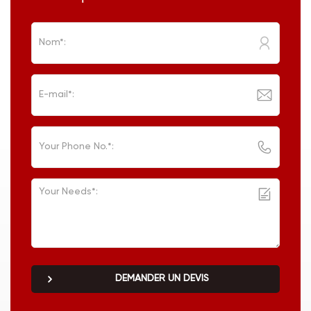
DEMANDER UN DEVIS