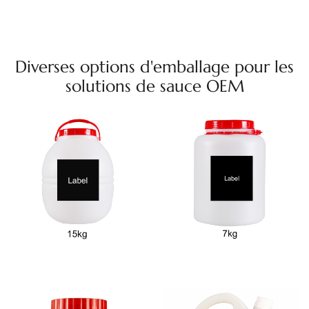
Diverses options d'emballage pour les
solutions de sauce OEM