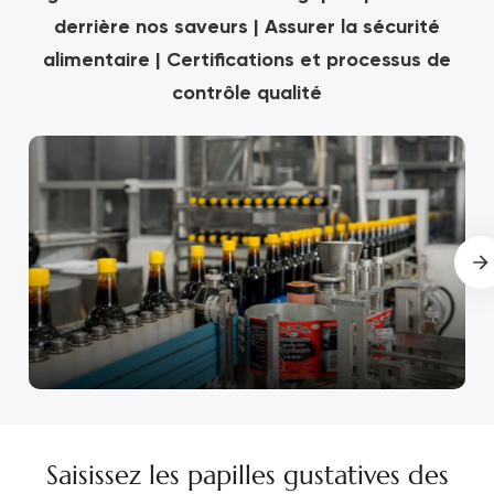
derrière nos saveurs | Assurer la sécurité
alimentaire | Certifications et processus de
contrôle qualité
Saisissez les papilles gustatives des