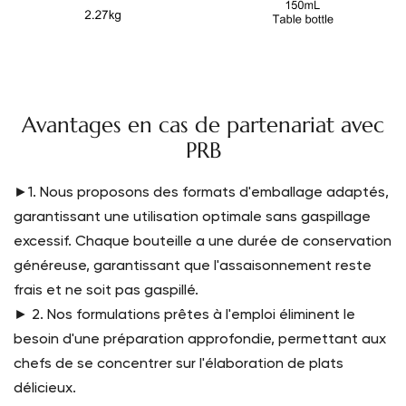
Avantages en cas de partenariat avec
PRB
►1. Nous proposons des formats d'emballage adaptés,
garantissant une utilisation optimale sans gaspillage
excessif. Chaque bouteille a une durée de conservation
généreuse, garantissant que l'assaisonnement reste
frais et ne soit pas gaspillé.
► 2. Nos formulations prêtes à l'emploi éliminent le
besoin d'une préparation approfondie, permettant aux
chefs de se concentrer sur l'élaboration de plats
délicieux.