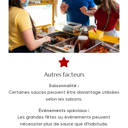
Autres facteurs
Saisonnalité :
Certaines sauces peuvent être davantage utilisées
selon les saisons.
Événements spéciaux :
Les grandes fêtes ou événements peuvent
nécessiter plus de sauce que d'habitude.