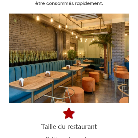
être consommés rapidement.
Taille du restaurant