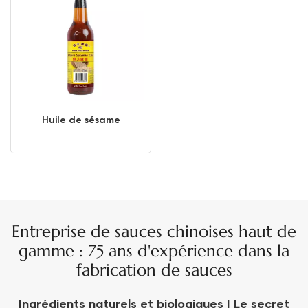
Huile de sésame
Entreprise de sauces chinoises haut de
gamme : 75 ans d'expérience dans la
fabrication de sauces
Ingrédients naturels et biologiques | Le secret