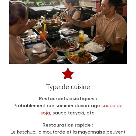
Type de cuisine
Restaurants asiatiques :
Probablement consommer davantage
sauce de
soja
, sauce teriyaki, etc.
Restauration rapide :
Le ketchup, la moutarde et la mayonnaise peuvent