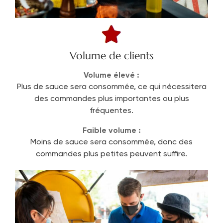
Volume de clients
Volume élevé :
Plus de sauce sera consommée, ce qui nécessitera
des commandes plus importantes ou plus
fréquentes.
Faible volume :
Moins de sauce sera consommée, donc des
commandes plus petites peuvent suffire.