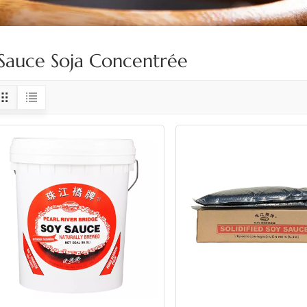
Sauce Soja Concentrée