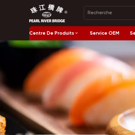
Centre De Produits
Service OEM
S