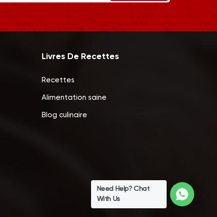
Livres De Recettes
Recettes
Alimentation saine
Blog culinaire
Need Help? Chat
With Us