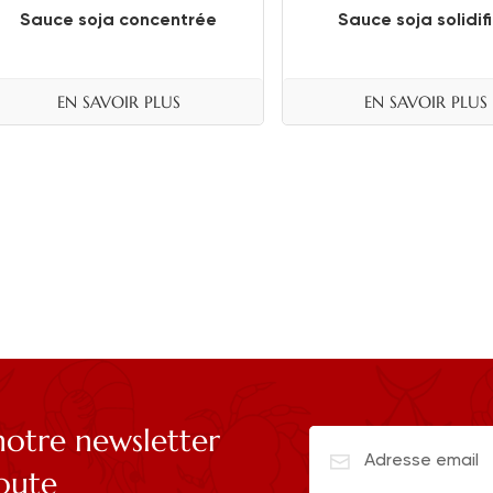
Sauce soja concentrée
Sauce soja solidif
EN SAVOIR PLUS
EN SAVOIR PLUS
otre newsletter
coute