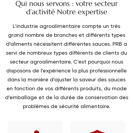
Qui nous servons : votre secteur
d’activité Notre expertise
L'industrie agroalimentaire compte un très
grand nombre de branches et différents types
d'aliments nécessitent différentes sauces. PRB a
servi de nombreux types différents de clients du
secteur agroalimentaire. C'est pourquoi nous
disposons de l'expérience la plus professionnelle
dans la manière d'ajuster la saveur des sauces
en fonction de vos différents produits, du mode
d'emballage et de la durée de conservation des
problèmes de sécurité alimentaire.