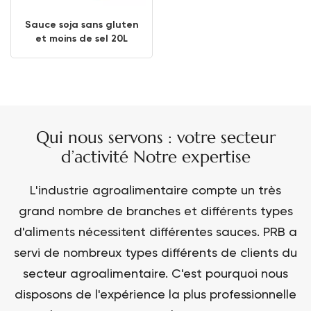
Sauce soja sans gluten
et moins de sel 20L
Qui nous servons : votre secteur
d’activité Notre expertise
L'industrie agroalimentaire compte un très
grand nombre de branches et différents types
d'aliments nécessitent différentes sauces. PRB a
servi de nombreux types différents de clients du
secteur agroalimentaire. C'est pourquoi nous
disposons de l'expérience la plus professionnelle