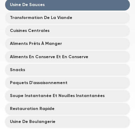
Usine De Sauces
Transformation De La Viande
Cuisines Centrales
Aliments Prêts À Manger
Aliments En Conserve Et En Conserve
Snacks
Paquets D'assaisonnement
Soupe Instantanée Et Nouilles Instantanées
Restauration Rapide
Usine De Boulangerie