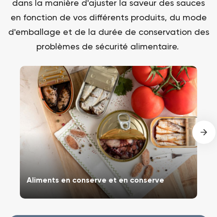
dans la manière d'ajuster la saveur des sauces
en fonction de vos différents produits, du mode
d'emballage et de la durée de conservation des
problèmes de sécurité alimentaire.
Aliments en conserve et en conserve