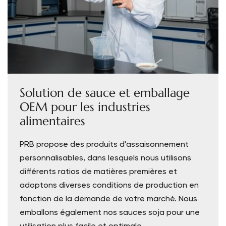
Solution de sauce et emballage
OEM pour les industries
alimentaires
PRB propose des produits d'assaisonnement
personnalisables, dans lesquels nous utilisons
différents ratios de matières premières et
adoptons diverses conditions de production en
fonction de la demande de votre marché. Nous
emballons également nos sauces soja pour une