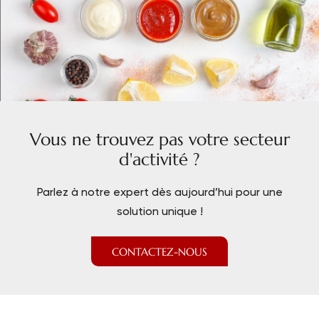
Vous ne trouvez pas votre secteur
d'activité ?
Parlez à notre expert dès aujourd’hui pour une
solution unique !
CONTACTEZ-NOUS