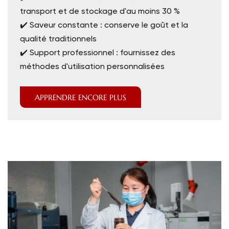
transport et de stockage d'au moins 30 %
✔️ Saveur constante : conserve le goût et la
qualité traditionnels
✔️ Support professionnel : fournissez des
méthodes d'utilisation personnalisées
APPRENDRE ENCORE PLUS