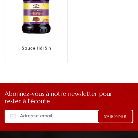
Sauce Hôi Sin
Abonnez-vous à notre newsletter pour
rester à l'écoute