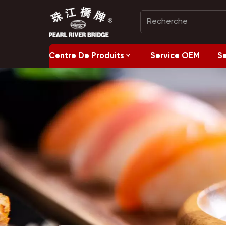
Centre De Produits
Service OEM
S