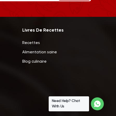
Livres De Recettes
Recettes
Alimentation saine
Blog culinaire
Need Help? Chat
With Us