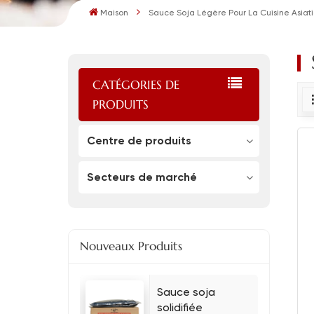
Maison
Sauce Soja Légère Pour La Cuisine Asiat
CATÉGORIES DE
PRODUITS
Centre de produits
Secteurs de marché
Nouveaux Produits
Sauce soja
solidifiée