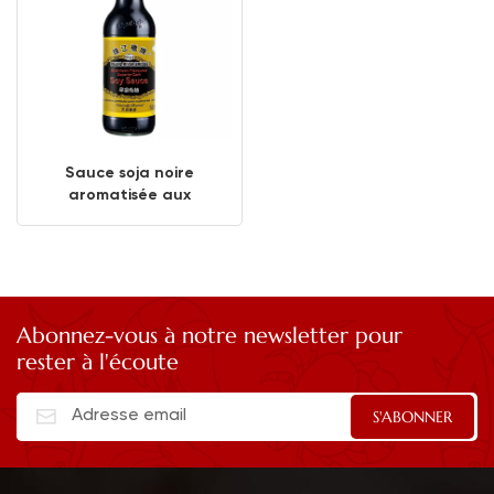
Sauce soja noire
aromatisée aux
champignons
Abonnez-vous à notre newsletter pour
rester à l'écoute