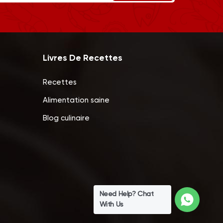
Livres De Recettes
Recettes
Alimentation saine
Blog culinaire
Need Help? Chat
With Us