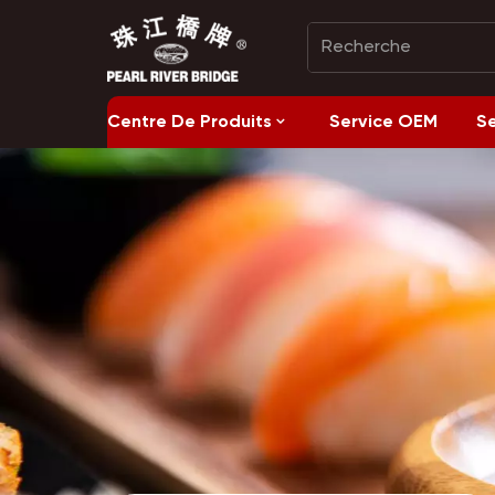
Centre De Produits
Service OEM
S