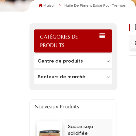
Maison
Huile De Piment Épicé Pour Tremper
CATÉGORIES DE
PRODUITS
Centre de produits
Secteurs de marché
Nouveaux Produits
Sauce soja
solidifiée