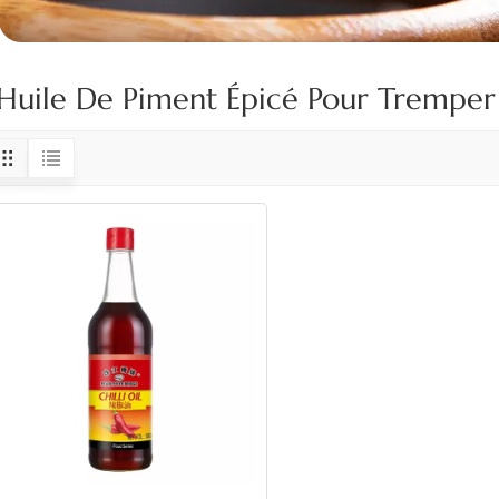
Huile De Piment Épicé Pour Tremper