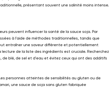
aditionnelle, présentant souvent une salinité moins intense.
eurs peuvent influencer la santé de la sauce soja. Par
ssées à l'aide de méthodes traditionnelles, tandis que
 peut entraîner une saveur différente et potentiellement
a lecture de la liste des ingrédients est cruciale. Recherchez
de blé, de sel et d'eau et évitez ceux qui ont des additifs
es personnes atteintes de sensibilités au gluten ou de
amari, une sauce de soja sans gluten fabriquée