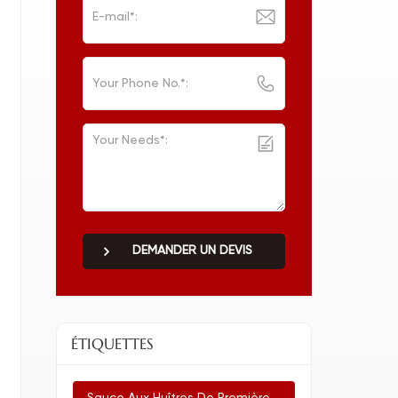
DEMANDER UN DEVIS
ÉTIQUETTES