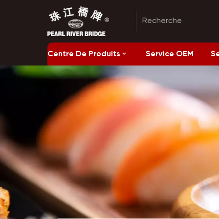
Centre De Produits
Service OEM
S