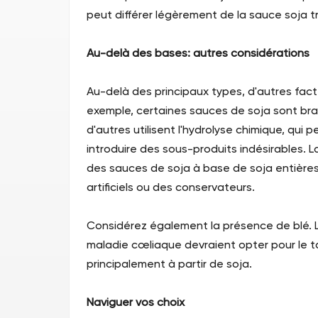
peut différer légèrement de la sauce soja tr
Au-delà des bases: autres considérations
Au-delà des principaux types, d'autres fact
exemple, certaines sauces de soja sont bra
d'autres utilisent l'hydrolyse chimique, qui
introduire des sous-produits indésirables. L
des sauces de soja à base de soja entières, 
artificiels ou des conservateurs.
Considérez également la présence de blé. L
maladie cœliaque devraient opter pour le t
principalement à partir de soja.
Naviguer vos choix