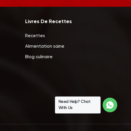
Livres De Recettes
Recettes
Alimentation saine
Blog culinaire
Need Help? Chat
With Us